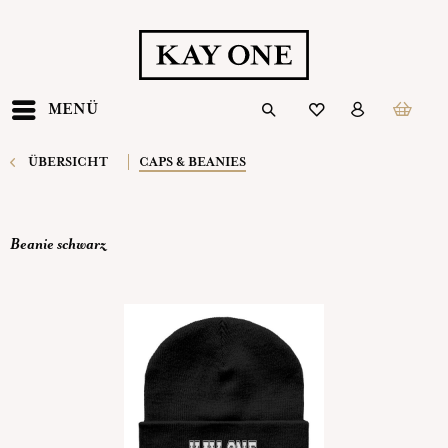
MENÜ
ÜBERSICHT
CAPS & BEANIES
Beanie schwarz