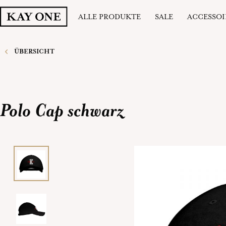
ALLE PRODUKTE
SALE
ACCESSOI
ÜBERSICHT
Polo Cap schwarz