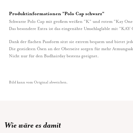
Produktinformationen "Polo Cap schwarz"
Schwarze Polo Cap mit großem weißen "K" und rotem "Kay One" 
Das besondere Extra ist das eingenähte Umschlaglable mit "KAY
Dank der flachen Passform sitzt sie extrem bequem und bietet jed
Die gestickten Ösen an der Oberseite sorgen für mehr Atmungsakt
Nicht nur für den Badhairday bestens geeignet.
Bild kann vom Original abweichen.
Wie wäre es damit