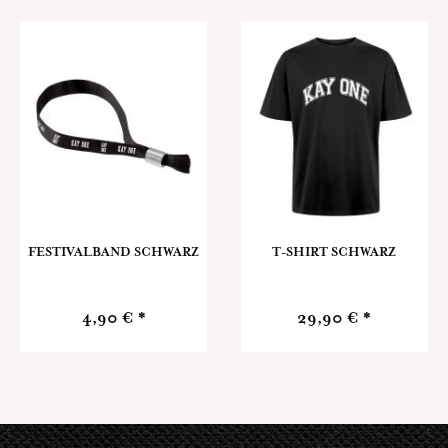
FESTIVALBAND SCHWARZ
T-SHIRT SCHWARZ
4,90 € *
29,90 € *