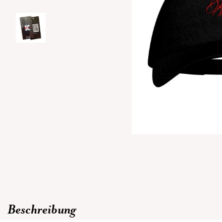
Beschreibung