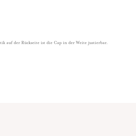
 auf der Rückseite ist die Cap in der Weite justierbar.