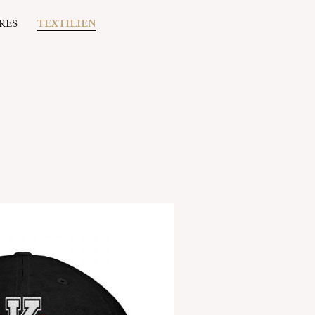
RES
TEXTILIEN