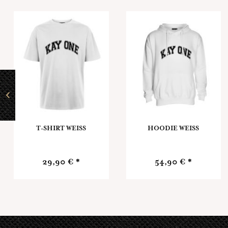
T-SHIRT WEISS
HOODIE WEISS
29,90 € *
54,90 € *