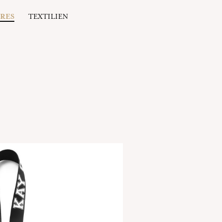
IRES
TEXTILIEN