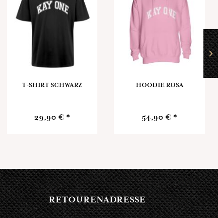
T-SHIRT SCHWARZ
HOODIE ROSA
29,90 € *
54,90 € *
RETOURENADRESSE