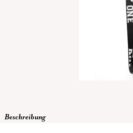
Beschreibung