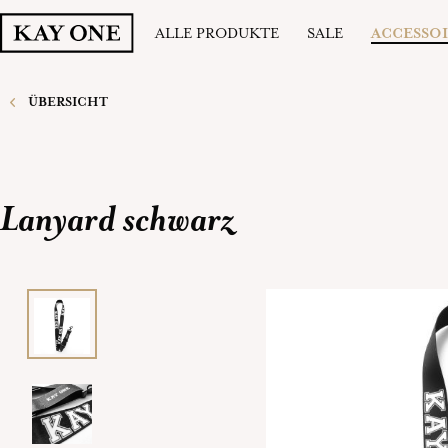
ALLE PRODUKTE
SALE
ACCESSO
ÜBERSICHT
Lanyard schwarz